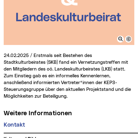
24.02.2025 / Erstmals seit Bestehen des
Stadtkulturbeirates (SKB) fand ein Vernetzungstreffen mit
den Mitgliedern des oö. Landeskulturbeirates (LKB) statt.
Zum Einstieg gab es ein informelles Kennenlernen,
anschließend informierten Vertreter*innen der KEP3-
Steuerungsgruppe über den aktuellen Projektstand und die
Möglichkeiten zur Beteiligung.
Weitere Informationen
Kontakt