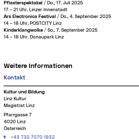
Pflasterspektakel
/ Do., 17. Juli 2025
17 – 21 Uhr, Linzer Innenstadt
Ars Electronica Festival
/ Do., 4. September 2025
14 – 18 Uhr, POSTCITY Linz
Kinderklangwolke
/ So., 7. September 2025
14 – 18 Uhr, Donaupark Linz
Weitere Informationen
Kontakt
Kultur und Bildung
Linz Kultur
Magistrat Linz
Pfarrgasse 7
4020 Linz
Österreich
Telefon:
+43 732 7070 1932