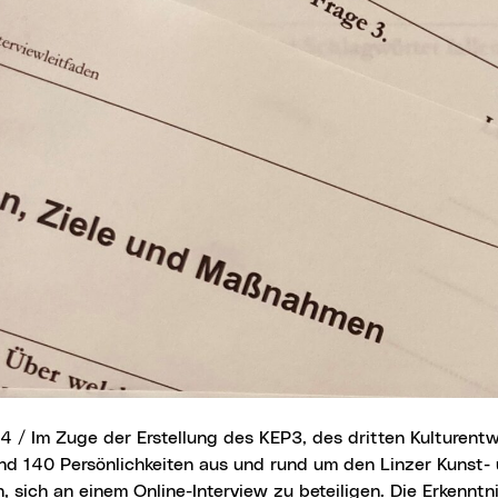
 / Im Zuge der Erstellung des KEP3, des dritten Kulturentw
nd 140 Persönlichkeiten aus und rund um den Linzer Kunst- 
, sich an einem Online-Interview zu beteiligen. Die Erkenntn